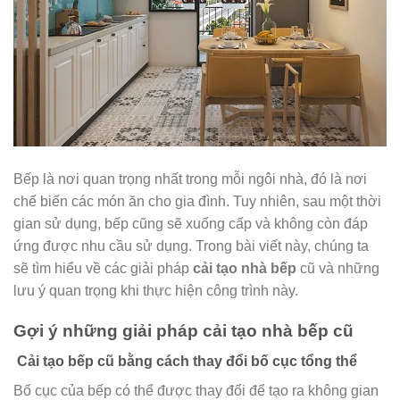
Bếp là nơi quan trọng nhất trong mỗi ngôi nhà, đó là nơi
chế biến các món ăn cho gia đình. Tuy nhiên, sau một thời
gian sử dụng, bếp cũng sẽ xuống cấp và không còn đáp
ứng được nhu cầu sử dụng. Trong bài viết này, chúng ta
sẽ tìm hiểu về các giải pháp
cải tạo nhà bếp
cũ và những
lưu ý quan trọng khi thực hiện công trình này.
Gợi ý những giải pháp cải tạo nhà bếp cũ
Cải tạo bếp cũ bằng cách thay đổi bố cục tổng thể
Bố cục của bếp có thể được thay đổi để tạo ra không gian