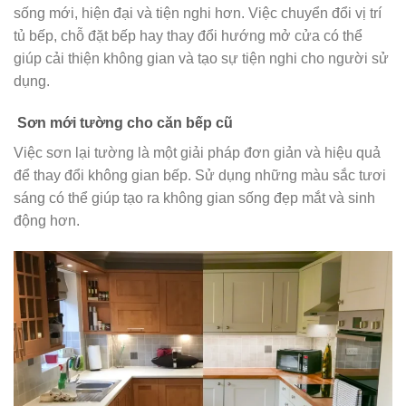
sống mới, hiện đại và tiện nghi hơn. Việc chuyển đổi vị trí
tủ bếp, chỗ đặt bếp hay thay đổi hướng mở cửa có thể
giúp cải thiện không gian và tạo sự tiện nghi cho người sử
dụng.
Sơn mới tường cho căn bếp cũ
Việc sơn lại tường là một giải pháp đơn giản và hiệu quả
để thay đổi không gian bếp. Sử dụng những màu sắc tươi
sáng có thể giúp tạo ra không gian sống đẹp mắt và sinh
động hơn.