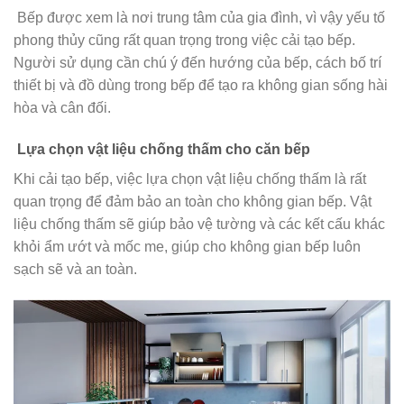
Bếp được xem là nơi trung tâm của gia đình, vì vậy yếu tố
phong thủy cũng rất quan trọng trong việc cải tạo bếp.
Người sử dụng cần chú ý đến hướng của bếp, cách bố trí
thiết bị và đồ dùng trong bếp để tạo ra không gian sống hài
hòa và cân đối.
Lựa chọn vật liệu chống thấm cho căn bếp
Khi cải tạo bếp, việc lựa chọn vật liệu chống thấm là rất
quan trọng để đảm bảo an toàn cho không gian bếp. Vật
liệu chống thấm sẽ giúp bảo vệ tường và các kết cấu khác
khỏi ẩm ướt và mốc me, giúp cho không gian bếp luôn
sạch sẽ và an toàn.