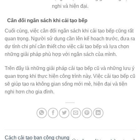
nghi và hiện đại.
Cân đối ngân sách khi cải tạo bếp
Cuối cùng, việc cân đối ngân sách khi cải tạo bếp cũng rất
quan trọng. Người sử dụng cần lên kế hoạch trước, đưa ra
dự tính chi phí cần thiết cho việc cải tạo bếp và lựa chọn
những giải pháp phù hợp với ngân sách của mình.
Trên đây là những giải pháp cải tạo bếp cũ và những lưu ý
quan trọng khi thực hiện công trình này. Việc cải tạo bếp cũ
sẽ giúp tạo ra không gian sống mới mẻ, hiện đại và tiện
nghi hơn cho gia đình.
Cách cải tạo ban công chung