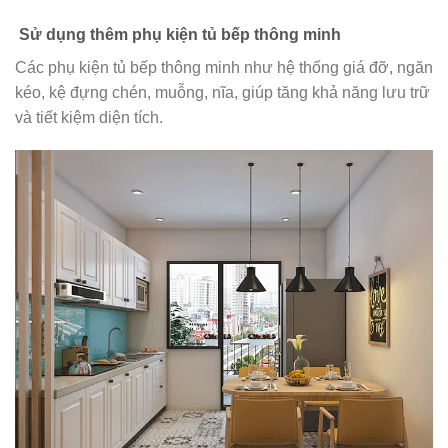
Sử dụng thêm phụ kiện tủ bếp thông minh
Các phụ kiện tủ bếp thông minh như hệ thống giá đỡ, ngăn
kéo, kệ đựng chén, muỗng, nĩa, giúp tăng khả năng lưu trữ
và tiết kiệm diện tích.