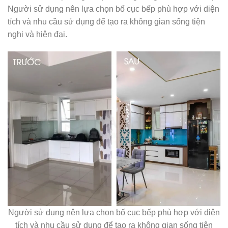
Người sử dụng nên lựa chọn bố cục bếp phù hợp với diện
tích và nhu cầu sử dụng để tạo ra không gian sống tiện
nghi và hiện đại.
Người sử dụng nên lựa chọn bố cục bếp phù hợp với diện
tích và nhu cầu sử dụng để tạo ra không gian sống tiện