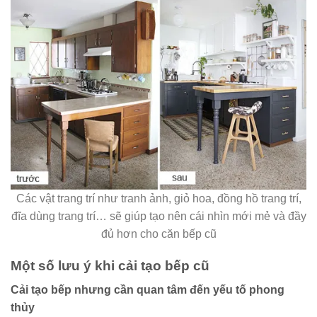
Các vật trang trí như tranh ảnh, giỏ hoa, đồng hồ trang trí,
đĩa dùng trang trí… sẽ giúp tạo nên cái nhìn mới mẻ và đầy
đủ hơn cho căn bếp cũ
Một số lưu ý khi cải tạo bếp cũ
Cải tạo bếp nhưng cần quan tâm đến yếu tố phong
thủy