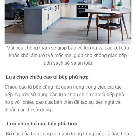
Vật liệu chống thấm sẽ giúp bảo vệ tường và các kết cấu
khác khỏi ẩm ướt và mốc me, giúp cho không gian bếp
luôn sạch sẽ và an toàn
Lựa chọn chiều cao tủ bếp phù hợp
Chiều cao tủ bếp cũng rất quan trọng trong việc cải tạo
bếp. Người sử dụng cần lựa chọn chiều cao tủ bếp phù
hợp với chiều cao của bản thân để tạo sự tiện nghi và
thoải mái khi sử dụng.
Lựa chọn bố cục bếp phù hợp
Bố cục của bếp cũng rất quan trọng trong việc cải tạo bếp.