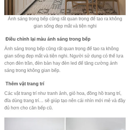
Ánh sáng trong bếp cũng rất quan trọng để tạo ra không
gian sống đẹp mắt và tiện nghi
Điều chỉnh lại màu ánh sáng trong bếp
Ánh sáng trong bếp cũng rất quan trọng để tạo ra không
gian sống đẹp mắt và tiện nghi. Người sử dụng có thể lựa
chọn đèn trần, đèn bàn hay đèn led để tăng cường ánh
sáng trong không gian bếp.
Thêm vật trang trí
Các vật trang trí như tranh ảnh, giỏ hoa, đồng hồ trang trí,
đĩa dùng trang trí… sẽ giúp tạo nên cái nhìn mới mẻ và đầy
đủ hơn cho căn bếp cũ.