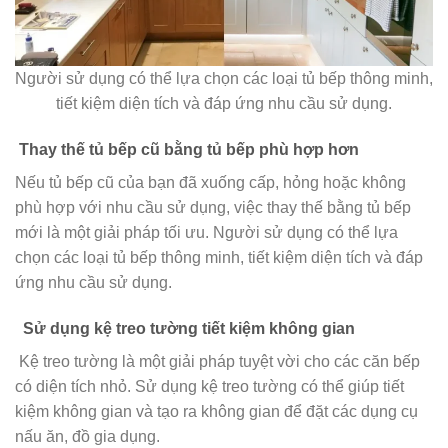
Người sử dụng có thể lựa chọn các loại tủ bếp thông minh,
tiết kiệm diện tích và đáp ứng nhu cầu sử dụng.
Thay thế tủ bếp cũ bằng tủ bếp phù hợp hơn
Nếu tủ bếp cũ của bạn đã xuống cấp, hỏng hoặc không
phù hợp với nhu cầu sử dụng, việc thay thế bằng tủ bếp
mới là một giải pháp tối ưu. Người sử dụng có thể lựa
chọn các loại tủ bếp thông minh, tiết kiệm diện tích và đáp
ứng nhu cầu sử dụng.
Sử dụng kệ treo tường tiết kiệm không gian
Kệ treo tường là một giải pháp tuyệt vời cho các căn bếp
có diện tích nhỏ. Sử dụng kệ treo tường có thể giúp tiết
kiệm không gian và tạo ra không gian để đặt các dụng cụ
nấu ăn, đồ gia dụng.