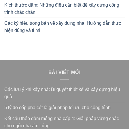
Kích thước dầm: Những điều cần biết để xây dựng công
trình chắc chắn
Các ký hiệu trong bản vẽ xây dựng nhà: Hướng dẫn thực
hiện đúng và tỉ mỉ
BÀI VIẾT MỚI
Các lưu ý khi xây nhà: Bí quyết thiết kế và xây dựng hiệu
quả
5 lý do cốp pha cột là giải pháp tối ưu cho công trình
Kết cấu thép dầm móng nhà cấp 4: Giải pháp vững chắc
cho ngôi nhà ấm cúng