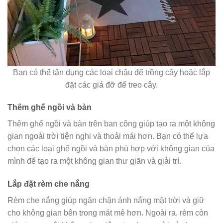
Bạn có thể tận dụng các loại chậu để trồng cây hoặc lắp
đặt các giá đỡ để treo cây.
Thêm ghế ngồi và bàn
Thêm ghế ngồi và bàn trên ban công giúp tạo ra một không
gian ngoài trời tiện nghi và thoải mái hơn. Bạn có thể lựa
chọn các loại ghế ngồi và bàn phù hợp với không gian của
mình để tạo ra một không gian thư giãn và giải trí.
Lắp đặt rèm che nắng
Rèm che nắng giúp ngăn chặn ánh nắng mặt trời và giữ
cho không gian bên trong mát mẻ hơn. Ngoài ra, rèm còn