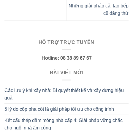
Những giải pháp cải tạo bếp
cũ đáng thử
HỖ TRỢ TRỰC TUYẾN
Hotline: 08 38 89 67 67
BÀI VIẾT MỚI
Các lưu ý khi xây nhà: Bí quyết thiết kế và xây dựng hiệu
quả
5 lý do cốp pha cột là giải pháp tối ưu cho công trình
Kết cấu thép dầm móng nhà cấp 4: Giải pháp vững chắc
cho ngôi nhà ấm cúng