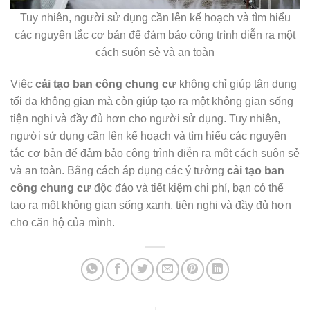
Tuy nhiên, người sử dụng cần lên kế hoạch và tìm hiểu
các nguyên tắc cơ bản để đảm bảo công trình diễn ra một
cách suôn sẻ và an toàn
Việc
cải tạo ban công chung cư
không chỉ giúp tận dụng
tối đa không gian mà còn giúp tạo ra một không gian sống
tiện nghi và đầy đủ hơn cho người sử dụng. Tuy nhiên,
người sử dụng cần lên kế hoạch và tìm hiểu các nguyên
tắc cơ bản để đảm bảo công trình diễn ra một cách suôn sẻ
và an toàn. Bằng cách áp dụng các ý tưởng
cải tạo ban
công chung cư
độc đáo và tiết kiệm chi phí, bạn có thể
tạo ra một không gian sống xanh, tiện nghi và đầy đủ hơn
cho căn hộ của mình.