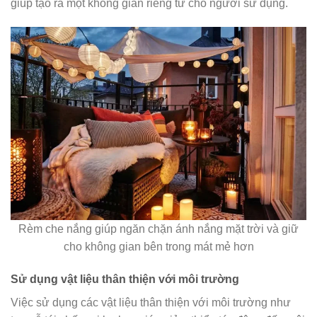
giúp tạo ra một không gian riêng tư cho người sử dụng.
Rèm che nắng giúp ngăn chặn ánh nắng mặt trời và giữ
cho không gian bên trong mát mẻ hơn
Sử dụng vật liệu thân thiện với môi trường
Việc sử dụng các vật liệu thân thiện với môi trường như