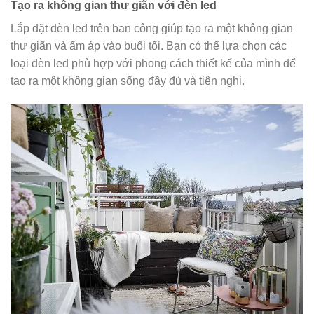
Tạo ra không gian thư giãn với đèn led
Lắp đặt đèn led trên ban công giúp tạo ra một không gian
thư giãn và ấm áp vào buổi tối. Bạn có thể lựa chọn các
loại đèn led phù hợp với phong cách thiết kế của mình để
tạo ra một không gian sống đầy đủ và tiện nghi.