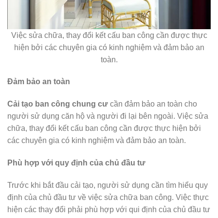
Việc sửa chữa, thay đổi kết cấu ban công cần được thực
hiện bởi các chuyên gia có kinh nghiệm và đảm bảo an
toàn.
Đảm bảo an toàn
Cải tạo ban công chung cư
cần đảm bảo an toàn cho
người sử dụng căn hộ và người đi lại bên ngoài. Việc sửa
chữa, thay đổi kết cấu ban công cần được thực hiện bởi
các chuyên gia có kinh nghiệm và đảm bảo an toàn.
Phù hợp với quy định của chủ đầu tư
Trước khi bắt đầu cải tạo, người sử dụng cần tìm hiểu quy
định của chủ đầu tư về việc sửa chữa ban công. Việc thực
hiện các thay đổi phải phù hợp với qui định của chủ đầu tư