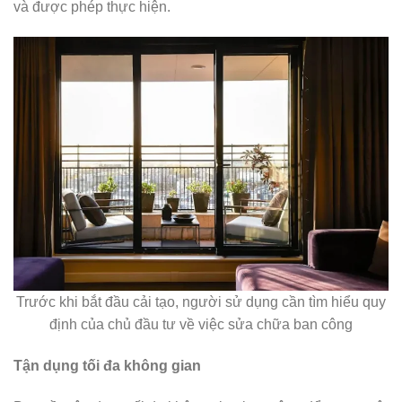
và được phép thực hiện.
Trước khi bắt đầu cải tạo, người sử dụng cần tìm hiểu quy
định của chủ đầu tư về việc sửa chữa ban công
Tận dụng tối đa không gian