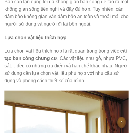
Bạn cần tận dụng tối đa không gian ban công để tạo ra một
không gian sống tiện nghi và đầy đủ hơn. Tuy nhiên, cần
đảm bảo không gian vẫn đảm bảo an toàn và thoải mái cho
người sử dụng và người đi lại bên ngoài.
Lựa chọn vật liệu thích hợp
Lựa chọn vật liệu thích hợp là rất quan trọng trong việc
cải
tạo ban công chung cư
. Các vật liệu như gỗ, nhựa PVC,
sắt… đều có những ưu điểm và hạn chế khác nhau. Người
sử dụng cần lựa chọn vật liệu phù hợp với nhu cầu sử
dụng và phong cách thiết kế của mình.