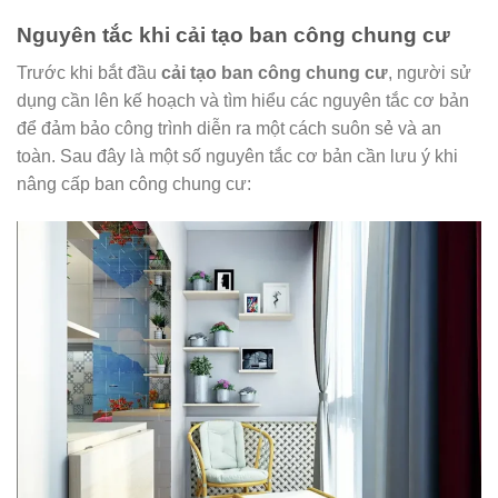
Nguyên tắc khi cải tạo ban công chung cư
Trước khi bắt đầu
cải tạo ban công chung cư
, người sử
dụng cần lên kế hoạch và tìm hiểu các nguyên tắc cơ bản
để đảm bảo công trình diễn ra một cách suôn sẻ và an
toàn. Sau đây là một số nguyên tắc cơ bản cần lưu ý khi
nâng cấp ban công chung cư: