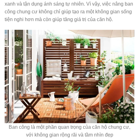
xanh và tận dụng ánh sáng tự nhiên. Vì vậy, việc nâng ban
công chung cư không chỉ giúp tạo ra một không gian sống
tiện nghi hơn mà còn giúp tăng giá trị của căn hộ.
Ban công là một phần quan trọng của căn hộ chung cư,
với không gian rộng rãi và tầm nhìn đẹp