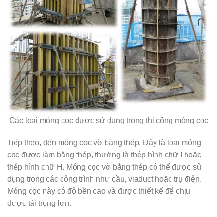
Các loại móng cọc được sử dụng trong thi công móng cọc
Tiếp theo, đến móng cọc vờ bằng thép. Đây là loại móng
cọc được làm bằng thép, thường là thép hình chữ I hoặc
thép hình chữ H. Móng cọc vờ bằng thép có thể được sử
dụng trong các công trình như cầu, viaduct hoặc trụ điện.
Móng cọc này có độ bền cao và được thiết kế để chịu
được tải trọng lớn.