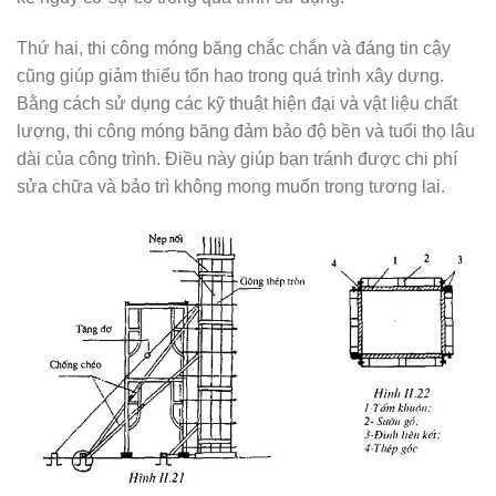
Thứ hai, thi công móng băng chắc chắn và đáng tin cậy
cũng giúp giảm thiểu tổn hao trong quá trình xây dựng.
Bằng cách sử dụng các kỹ thuật hiện đại và vật liệu chất
lượng, thi công móng băng đảm bảo độ bền và tuổi thọ lâu
dài của công trình. Điều này giúp bạn tránh được chi phí
sửa chữa và bảo trì không mong muốn trong tương lai.