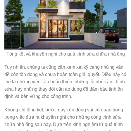
Tổng kết và khuyến nghị cho quá trình sửa chữa nhà ống
Tuy nhiên, chúng ta cũng cần xem xét kỹ càng những vấn
đề còn tồn đọng và chưa hoàn toàn giải quyết. Điều này có
thể là những việc cần hoàn thiện, những lỗi nhỏ cần chỉnh
sửa, hay những thay đổi cần áp dụng để đảm bảo tính ổn
định và bền vững cho công trình.
Không chỉ tổng kết, bước này còn đóng vai trò quan trọng
trong việc đưa ra khuyến nghị cho những công trình sửa
chữa nhà ống sau này. Dựa trên kinh nghiệm từ quá trình