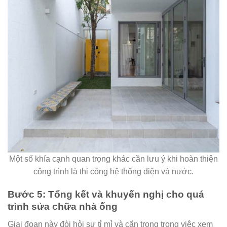
Một số khía cạnh quan trọng khác cần lưu ý khi hoàn thiện
công trình là thi công hệ thống điện và nước.
Bước 5: Tổng kết và khuyến nghị cho quá
trình sửa chữa nhà ống
Giai đoạn này đòi hỏi sự tỉ mỉ và cẩn trọng trong việc xem