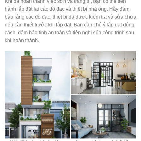
Khi đã hoàn thành việc sơn và trang trí, bạn có thể tiến
hành lắp đặt lại các đồ đạc và thiết bị nhà ống. Hãy đảm
bảo rằng các đồ đạc, thiết bị đã được kiểm tra và sửa chữa
nếu cần thiết trước khi lắp đặt. Bạn cần chú ý lắp đặt đúng
cách, đảm bảo tính an toàn và tiện nghi của công trình sau
khi hoàn thành.