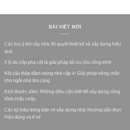
BÀI VIẾT MỚI
Các lưu ý khi xây nhà: Bí quyết thiết kế và xây dựng hiệu
quả
5 lý do cốp pha cột là giải pháp tối ưu cho công trình
Kết cấu thép dầm móng nhà cấp 4: Giải pháp vững chắc
cho ngôi nhà ấm cúng
Kích thước dầm: Những điều cần biết để xây dựng công
trình chắc chắn
Các ký hiệu trong bản vẽ xây dựng nhà: Hướng dẫn thực
hiện đúng và tỉ mỉ