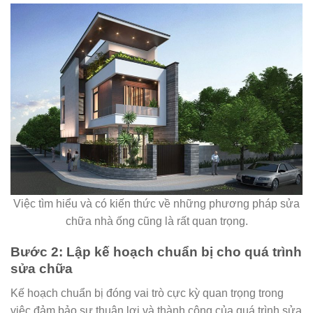
Việc tìm hiểu và có kiến thức về những phương pháp sửa
chữa nhà ống cũng là rất quan trọng.
Bước 2: Lập kế hoạch chuẩn bị cho quá trình
sửa chữa
Kế hoạch chuẩn bị đóng vai trò cực kỳ quan trọng trong
việc đảm bảo sự thuận lợi và thành công của quá trình sửa