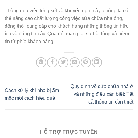
Thông qua việc tổng kết và khuyến nghị này, chúng ta có
thể nâng cao chất lượng công việc sửa chữa nhà ống,
đồng thời cung cấp cho khách hàng những thông tin hữu
ích và đáng tin cậy. Qua đó, mang lại sự hài lòng và niềm
tin từ phía khách hàng.
Quy định về sửa chữa nhà ở
Cách xử lý khi nhà bị ẩm
và những điều cần biết: Tất
mốc một cách hiệu quả
cả thông tin cần thiết
HỖ TRỢ TRỰC TUYẾN