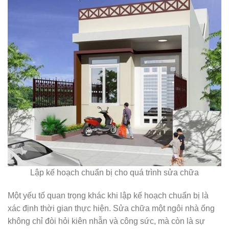
Lập kế hoạch chuẩn bị cho quá trình sửa chữa
Một yếu tố quan trọng khác khi lập kế hoạch chuẩn bị là
xác định thời gian thực hiện. Sửa chữa một ngôi nhà ống
không chỉ đòi hỏi kiên nhẫn và công sức, mà còn là sự