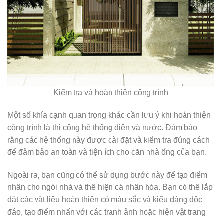
Kiểm tra và hoàn thiện công trình
Một số khía cạnh quan trọng khác cần lưu ý khi hoàn thiện
công trình là thi công hệ thống điện và nước. Đảm bảo
rằng các hệ thống này được cài đặt và kiểm tra đúng cách
để đảm bảo an toàn và tiện ích cho căn nhà ống của bạn.
Ngoài ra, bạn cũng có thể sử dụng bước này để tạo điểm
nhấn cho ngôi nhà và thể hiện cá nhân hóa. Bạn có thể lắp
đặt các vật liệu hoàn thiện có màu sắc và kiểu dáng độc
đáo, tạo điểm nhấn với các tranh ảnh hoặc hiện vật trang