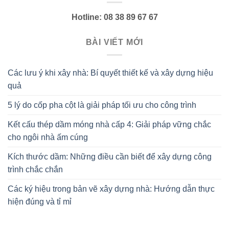
Hotline: 08 38 89 67 67
BÀI VIẾT MỚI
Các lưu ý khi xây nhà: Bí quyết thiết kế và xây dựng hiệu
quả
5 lý do cốp pha cột là giải pháp tối ưu cho công trình
Kết cấu thép dầm móng nhà cấp 4: Giải pháp vững chắc
cho ngôi nhà ấm cúng
Kích thước dầm: Những điều cần biết để xây dựng công
trình chắc chắn
Các ký hiệu trong bản vẽ xây dựng nhà: Hướng dẫn thực
hiện đúng và tỉ mỉ