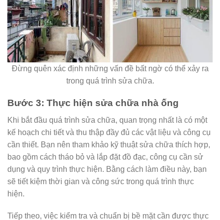
Đừng quên xác định những vấn đề bất ngờ có thể xảy ra
trong quá trình sửa chữa.
Bước 3: Thực hiện sửa chữa nhà ống
Khi bắt đầu quá trình sửa chữa, quan trọng nhất là có một
kế hoạch chi tiết và thu thập đầy đủ các vật liệu và công cụ
cần thiết. Bạn nên tham khảo kỹ thuật sửa chữa thích hợp,
bao gồm cách tháo bỏ và lắp đặt đồ đạc, công cụ cần sử
dụng và quy trình thực hiện. Bằng cách làm điều này, bạn
sẽ tiết kiệm thời gian và công sức trong quá trình thực
hiện.
Tiếp theo, việc kiểm tra và chuẩn bị bề mặt cần được thực