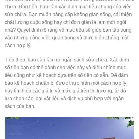
chữa. Đầu tiên, bạn cần xác định mục tiêu chung của việc
sửa chữa. Bạn muốn nâng cấp không gian sống, cải thiện
chất lượng cuộc sống hay chỉ đơn giản là làm mới ngôi
nhà? Quyết định rõ ràng về mục tiêu sẽ giúp bạn tập trung
vào những công việc quan trọng và thực hiện chúng một
cách hợp lý.
Tiếp theo, bạn cần làm rõ ngân sách sửa chữa. Xác định
số tiền bạn có thể dành cho việc này và điều chỉnh mục
tiêu cũng như kế hoạch dựa trên số tiền có sẵn. Để đảm
bảo kế hoạch chuẩn bị được thực hiện một cách hợp lý,
hãy tìm hiểu các giá trị và mức giá trên thị trường, từ đó
lựa chọn các loại vật liệu và dịch vụ phù hợp với ngân
sách của bạn.