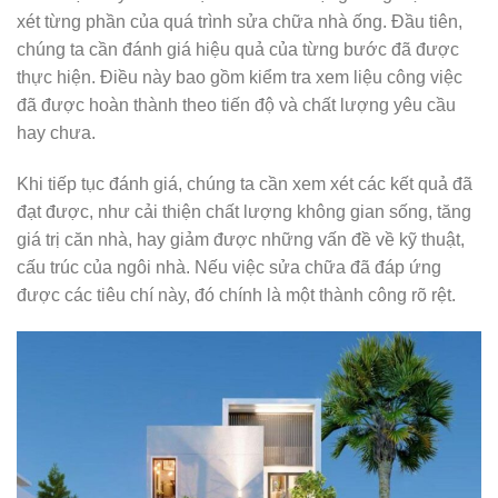
xét từng phần của quá trình sửa chữa nhà ống. Đầu tiên,
chúng ta cần đánh giá hiệu quả của từng bước đã được
thực hiện. Điều này bao gồm kiểm tra xem liệu công việc
đã được hoàn thành theo tiến độ và chất lượng yêu cầu
hay chưa.
Khi tiếp tục đánh giá, chúng ta cần xem xét các kết quả đã
đạt được, như cải thiện chất lượng không gian sống, tăng
giá trị căn nhà, hay giảm được những vấn đề về kỹ thuật,
cấu trúc của ngôi nhà. Nếu việc sửa chữa đã đáp ứng
được các tiêu chí này, đó chính là một thành công rõ rệt.