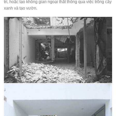
trí, hoặc tạo không gian ngoại thất thông qua việc trồng cây
xanh và tạo vườn.