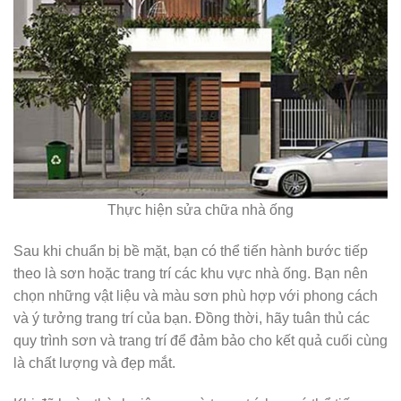
Thực hiện sửa chữa nhà ống
Sau khi chuẩn bị bề mặt, bạn có thể tiến hành bước tiếp
theo là sơn hoặc trang trí các khu vực nhà ống. Bạn nên
chọn những vật liệu và màu sơn phù hợp với phong cách
và ý tưởng trang trí của bạn. Đồng thời, hãy tuân thủ các
quy trình sơn và trang trí để đảm bảo cho kết quả cuối cùng
là chất lượng và đẹp mắt.