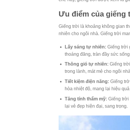
Ưu điểm của giếng t
Giếng trời là khoảng không gian th
nhiên cho ngôi nhà. Giếng trời ma
Lấy sáng tự nhiên:
Giếng trời 
thoáng đãng, tràn đầy sức sống
Thông gió tự nhiên:
Giếng trời
trong lành, mát mẻ cho ngôi nhà
Tiết kiệm điện năng:
Giếng trờ
hòa nhiệt độ, mang lại hiệu quả 
Tăng tính thẩm mỹ:
Giếng trời
lại vẻ đẹp hiện đại, sang trọng.