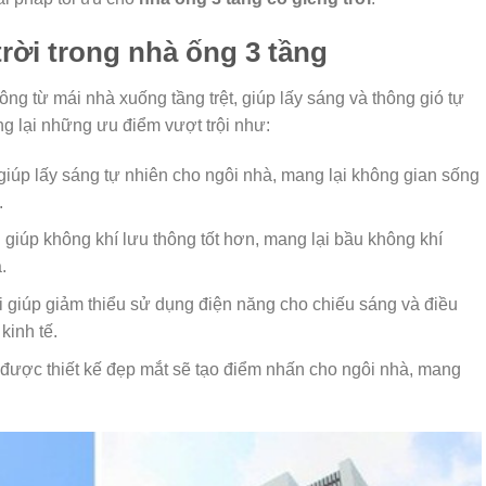
rời trong nhà ống 3 tầng
ông từ mái nhà xuống tầng trệt, giúp lấy sáng và thông gió tự
ng lại những ưu điểm vượt trội như:
giúp lấy sáng tự nhiên cho ngôi nhà, mang lại không gian sống
.
 giúp không khí lưu thông tốt hơn, mang lại bầu không khí
.
i giúp giảm thiểu sử dụng điện năng cho chiếu sáng và điều
kinh tế.
 được thiết kế đẹp mắt sẽ tạo điểm nhấn cho ngôi nhà, mang