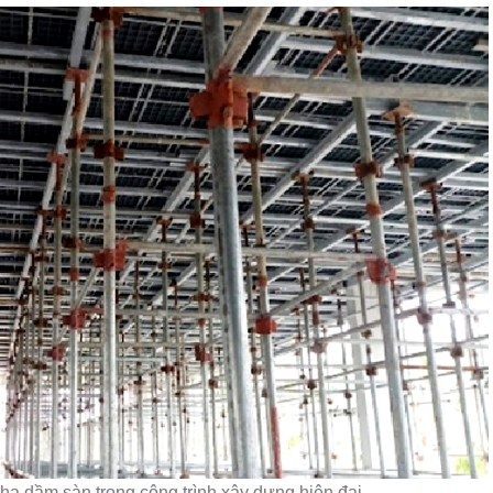
a dầm sàn trong công trình xây dựng hiện đại