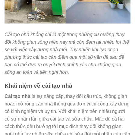
Cải tạo nhà không chỉ là một trong những xu hướng thay
đổi không gian sống hiện nay mà còn đem lại nhiều lợi thế
so với việc xây dựng nhà mới. Tuy nhiên khi lựa chọn
phương thức cải tạo cần điểm qua một số vấn đề sau để
bạn có thể đưa ra quyết định chính xác cho không gian
sống an toàn và tiện nghi hơn.
Khái niệm về cải tạo nhà
Cải tạo nhà
là sự nâng cấp, thay đổi cấu trúc, không gian
hoặc mở rộng căn nhà thông qua đơn vị thi công xây dựng
có kinh nghiệm và uy tín. Với khái niệm trên nhiều người
có sự nhầm lẫn giữa cải tạo và sửa chữa. Mặc dù cả hai
cách thức đều hướng tới mục đích thay đổi không gian
ngôi nhà tuy nhiên sữa chữa chỉ sửa đổi một phần của căn