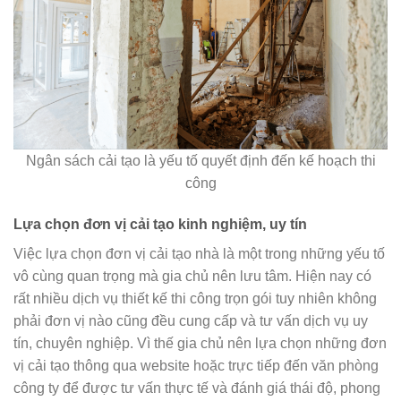
Ngân sách cải tạo là yếu tố quyết định đến kế hoạch thi
công
Lựa chọn đơn vị cải tạo kinh nghiệm, uy tín
Việc lựa chọn đơn vị cải tạo nhà là một trong những yếu tố
vô cùng quan trọng mà gia chủ nên lưu tâm. Hiện nay có
rất nhiều dịch vụ thiết kế thi công trọn gói tuy nhiên không
phải đơn vị nào cũng đều cung cấp và tư vấn dịch vụ uy
tín, chuyên nghiệp. Vì thế gia chủ nên lựa chọn những đơn
vị cải tạo thông qua website hoặc trực tiếp đến văn phòng
công ty để được tư vấn thực tế và đánh giá thái độ, phong