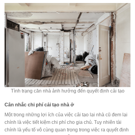
Tình trạng căn nhà ảnh hưởng đến quyết định cải tạo
Cân nhắc chi phí cải tạo nhà ở
Một trong những lợi ích của việc cải tạo lại nhà cũ đem lại
chính là việc tiết kiệm chi phí cho gia chủ. Tuy nhiên tài
chính là yếu tố vô cùng quan trọng trong việc ra quyết định