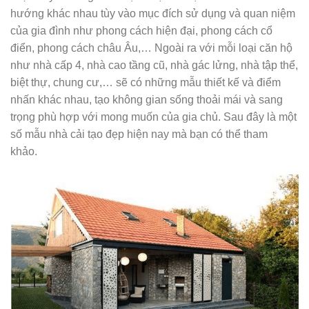
hướng khác nhau tùy vào mục đích sử dụng và quan niệm
của gia đình như phong cách hiện đại, phong cách cổ
điển, phong cách châu Âu,… Ngoài ra với mỗi loại căn hộ
như nhà cấp 4, nhà cao tầng cũ, nhà gác lửng, nhà tập thể,
biệt thự, chung cư,… sẽ có những mẫu thiết kế và điểm
nhấn khác nhau, tạo không gian sống thoải mái và sang
trọng phù hợp với mong muốn của gia chủ. Sau đây là một
số mẫu nhà cải tạo đẹp hiện nay mà bạn có thể tham
khảo.