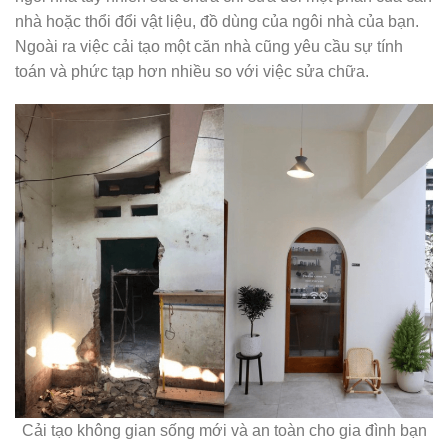
nhà hoặc thổi đổi vật liệu, đồ dùng của ngôi nhà của bạn.
Ngoài ra việc cải tạo một căn nhà cũng yêu cầu sự tính
toán và phức tạp hơn nhiều so với việc sửa chữa.
Cải tạo không gian sống mới và an toàn cho gia đình bạn