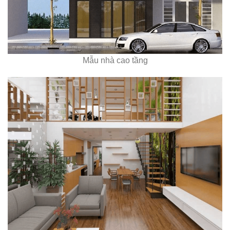
Mẫu nhà cao tầng