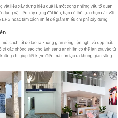
ng vật liệu xây dựng hiệu quả là một trong những yếu tố quan
 sử dụng vật liệu xây dựng đắt tiền, bạn có thể lựa chọn các vật
 EPS hoặc tấm cách nhiệt để giảm thiểu chi phí xây dựng.
iên
 một cách tốt để tạo ra không gian sống tiện nghi và đẹp mắt.
ố trí các phòng sao cho ánh sáng tự nhiên có thể lan tỏa vào từ
hông chỉ giúp tiết kiệm điện mà còn tạo ra không gian sống