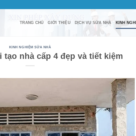
TRANG CHỦ
GIỚI THIỆU
DỊCH VỤ SỬA NHÀ
KINH NGH
KINH NGHIỆM SỬA NHÀ
 tạo nhà cấp 4 đẹp và tiết kiệm