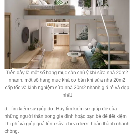
Trên đây là một số hạng mục cần chú ý khi sửa nhà 20m2
nhanh, một số hạng mục khá cơ bản khi sửa nhà 20m2
cấp tốc và kinh nghiệm sửa nhà 20m2 nhanh giá rẻ và đẹp
nhất
d. Tìm kiếm sự giúp đỡ: Hãy tìm kiếm sự giúp đỡ của
những người thân trong gia đình hoặc bạn bè để tiết kiệm
chi phí và giúp quá trình sửa chữa được hoàn thành nhanh
chóng.