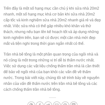
Trên đây là một số hạng mục cần chú ý khi sửa nhà 20m2
nhanh, một số hạng mục khá cơ bản khi sửa nhà 20m2
cấp tốc và kinh nghiệm sửa nhà 20m2 nhanh giá rẻ và đẹp
nhất. Việc sửa nhà có thể gặp nhiều khó khăn và thử
thách, nhưng nếu bạn lên kế hoạch tốt và áp dụng những
kinh nghiệm trên, bạn sẽ có được một căn nhà mới đẹp
mắt và tiện nghi trong thời gian ngắn nhất có thể.
Trần nhà bê tông là một phần quan trọng của ngôi nhà và
nó cũng là một trong những vị trí dễ bị thấm nước nhất.
Việc sử dụng các vật liệu chống thấm trần nhà là cần thiết
để bảo vệ ngôi nhà của bạn khỏi các vấn đề về thấm
nước. Trong bài viết này, chúng tôi sẽ trình bày về nguyên
nhân của vấn đề thấm nước trên trần nhà bê tông và các
cách chống thấm trần nhà bê tông.