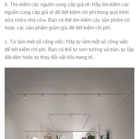
b. Tìm kiếm các nguồn cung cấp giá rẻ: Hãy tìm kiếm các
nguồn cung cấp giá rẻ để tiết kiệm chi phí trong quá trình
sửa chữa nhà cửa. Bạn có thể tìm kiếm các sản phẩm cũ
hoặc các sản phẩm giảm giá để tiết kiệm chi phí.
c. Tự làm một số công việc: Hãy tự làm một số công việc
để tiết kiệm chi phí. Bạn có thể tự sơn tường và trần, tự lắp
đặt đèn hoặc tự thay đổi vật liệu trang trí.