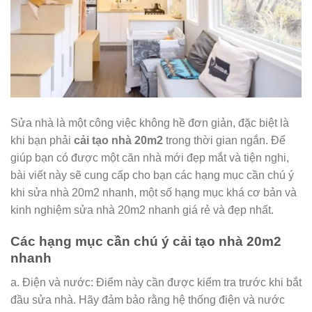
Sửa nhà là một công việc không hề đơn giản, đặc biệt là
khi bạn phải
cải tạo nhà 20m2
trong thời gian ngắn. Để
giúp bạn có được một căn nhà mới đẹp mắt và tiện nghi,
bài viết này sẽ cung cấp cho bạn các hạng mục cần chú ý
khi sửa nhà 20m2 nhanh, một số hạng mục khá cơ bản và
kinh nghiệm sửa nhà 20m2 nhanh giá rẻ và đẹp nhất.
Các hạng mục cần chú ý cải tạo nhà 20m2
nhanh
a. Điện và nước: Điểm này cần được kiểm tra trước khi bắt
đầu sửa nhà. Hãy đảm bảo rằng hệ thống điện và nước