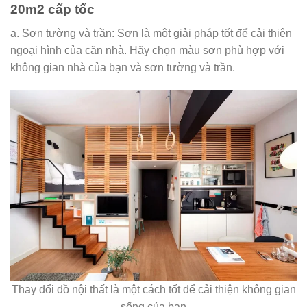
20m2 cấp tốc
a. Sơn tường và trần: Sơn là một giải pháp tốt để cải thiện
ngoại hình của căn nhà. Hãy chọn màu sơn phù hợp với
không gian nhà của bạn và sơn tường và trần.
Thay đổi đồ nội thất là một cách tốt để cải thiện không gian
sống của bạn