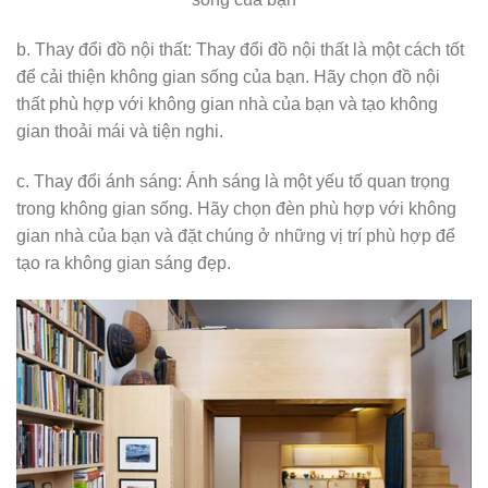
b. Thay đổi đồ nội thất: Thay đổi đồ nội thất là một cách tốt
để cải thiện không gian sống của bạn. Hãy chọn đồ nội
thất phù hợp với không gian nhà của bạn và tạo không
gian thoải mái và tiện nghi.
c. Thay đổi ánh sáng: Ánh sáng là một yếu tố quan trọng
trong không gian sống. Hãy chọn đèn phù hợp với không
gian nhà của bạn và đặt chúng ở những vị trí phù hợp để
tạo ra không gian sáng đẹp.