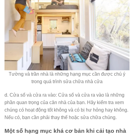
Tường và trần nhà là những hạng mục cần được chú ý
trong quá trình sửa chữa nhà cửa
d. Cửa sổ và cửa ra vào: Cửa sổ và cửa ra vào là những
phần quan trọng của căn nhà của bạn. Hãy kiểm tra xem
chúng có hoạt động tốt không và có bị hư hỏng hay không.
Nếu có, bạn cần phải thay thế hoặc sửa chữa chúng.
Một số hạng mục khá cơ bản khi cải tạo nhà