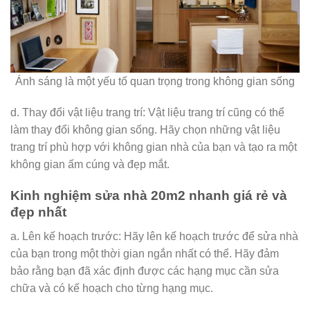
Ánh sáng là một yếu tố quan trọng trong không gian sống
d. Thay đổi vật liệu trang trí: Vật liệu trang trí cũng có thể
làm thay đổi không gian sống. Hãy chọn những vật liệu
trang trí phù hợp với không gian nhà của bạn và tạo ra một
không gian ấm cúng và đẹp mắt.
Kinh nghiệm sửa nhà 20m2 nhanh giá rẻ và
đẹp nhất
a. Lên kế hoạch trước: Hãy lên kế hoạch trước để sửa nhà
của bạn trong một thời gian ngắn nhất có thể. Hãy đảm
bảo rằng bạn đã xác định được các hạng mục cần sửa
chữa và có kế hoạch cho từng hạng mục.