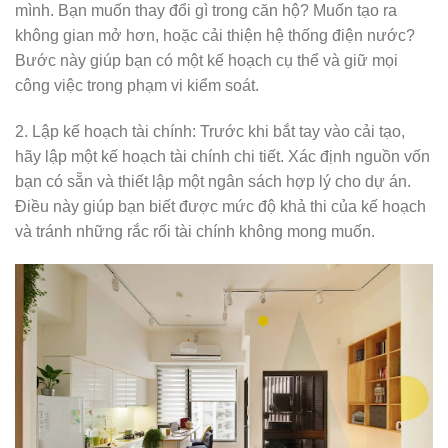
mình. Bạn muốn thay đổi gì trong căn hộ? Muốn tạo ra
không gian mở hơn, hoặc cải thiện hệ thống điện nước?
Bước này giúp bạn có một kế hoạch cụ thể và giữ mọi
công việc trong phạm vi kiểm soát.
2. Lập kế hoạch tài chính: Trước khi bắt tay vào cải tạo,
hãy lập một kế hoạch tài chính chi tiết. Xác định nguồn vốn
bạn có sẵn và thiết lập một ngân sách hợp lý cho dự án.
Điều này giúp bạn biết được mức độ khả thi của kế hoạch
và tránh những rắc rối tài chính không mong muốn.