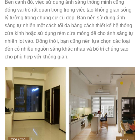
Bên cạnh đó, việc sử dụng ánh sáng thông minh cũng
đóng vai trò rất quan trọng trong việc tạo không gian sống
lý tưởng trong chung cư cũ đẹp. Bạn nên sử dụng ánh
sáng tự nhiên một cách tối đa bằng cách thiết kế hệ thống
cửa kính hoặc sử dụng rèm cửa mỏng để cho ánh sáng tự
nhiên lọt vào. Đồng thời, bạn cũng nên lựa chọn các loại
đèn có nhiều nguồn sáng khác nhau và bố trí chúng sao
cho phù hợp với không gian.