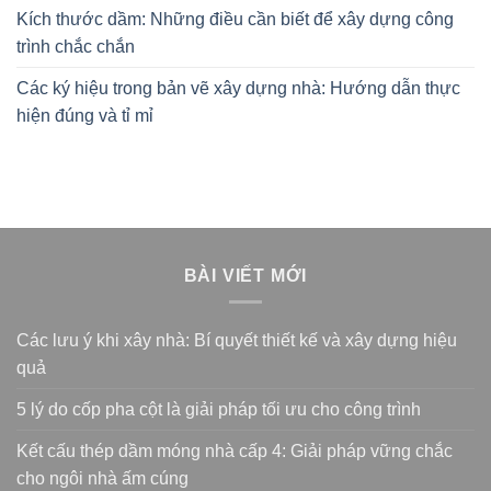
Kích thước dầm: Những điều cần biết để xây dựng công
trình chắc chắn
Các ký hiệu trong bản vẽ xây dựng nhà: Hướng dẫn thực
hiện đúng và tỉ mỉ
BÀI VIẾT MỚI
Các lưu ý khi xây nhà: Bí quyết thiết kế và xây dựng hiệu
quả
5 lý do cốp pha cột là giải pháp tối ưu cho công trình
Kết cấu thép dầm móng nhà cấp 4: Giải pháp vững chắc
cho ngôi nhà ấm cúng