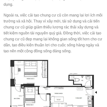
dụng.
Ngoài ra, việc cải tạo chung cư cũ còn mang lại lợi ích môi
trường và xã hội. Thay vì xây mới, tái sử dụng và cải tiến
chung cư cũ giúp giảm thiểu lượng rác thải xây dựng và
tiết kiệm nguồn tài nguyên quý giá. Đồng thời, việc cải tạo
chung cư cũ đẹp mang lại không gian sống tốt hơn cho cư
dân, tạo điều kiện thuận lợi cho cuộc sống hàng ngày và
tạo nên một cộng đồng sống đáng sống.