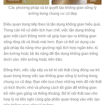
Các phương pháp và bí quyết tạo không gian sống lý
tưởng trong chung cư cũ đẹp
Điều quan trọng tiếp theo là tận dụng không gian hiệu quả.
Trong căn hộ có diện tích hạn chế, việc tận dụng không
gian một cách thông minh sẽ giúp bạn tạo ra không gian
sống rộng rãi và thoải mái hơn. Bạn có thể sử dụng các
giải pháp đa năng như giường ngủ tích hợp ngăn kéo, tủ
âm tường hoặc kệ đa năng để tận dụng không gian trống
dưới sàn, trên tường hoặc trên trần.
Đồng thời, việc sắp xếp và bố trí nội thất cũng đóng vai trò
quan trọng trong việc tạo không gian sống lý tưởng trong
chung cư cũ đẹp. Bạn nên lựa chọn những món đồ nội thất
có kích thước nhỏ và phong cách tối giản để không gian
trở nên gọn gàng và thông thoáng. Bố trí nội thất sao cho
hợp lý và tiện nghi cũng góp phần quan trọng vào việc tạo