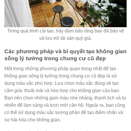
Trong quá trình cải tạo, hãy đảm bảo rằng bạn đã bảo vệ
và lưu trữ tài sản quý giá.
Các phương pháp và bí quyết tạo không gian
sống lý tưởng trong chung cư cũ đẹp
Một trong những phương pháp quan trọng nhất để tạo
không gian sống lý tưởng trong chung cư cũ đẹp là sử
dụng màu sắc phù hợp. Lựa chọn màu sắc đúng sẽ tạo
cảm giác thoải mái và hòa hợp cho không gian của bạn.
Bạn nên chọn những gam màu nhẹ nhàng, thanh lịch và tự
nhiên để làm sáng và tươi mới căn hộ. Ngoài ra, bạn cũng
có thể sử dụng màu sắc tương phản để tạo điểm nhấn và
sự hài hòa cho không gian.