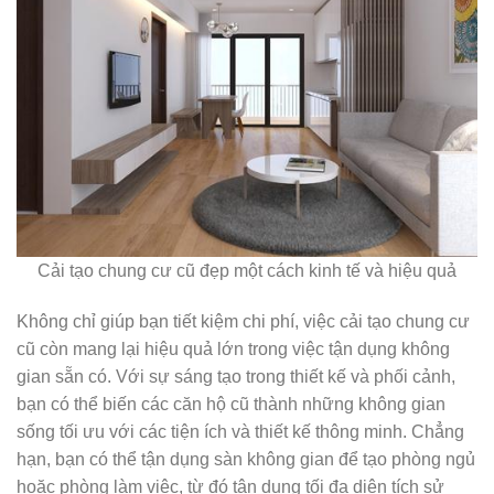
Cải tạo chung cư cũ đẹp một cách kinh tế và hiệu quả
Không chỉ giúp bạn tiết kiệm chi phí, việc cải tạo chung cư
cũ còn mang lại hiệu quả lớn trong việc tận dụng không
gian sẵn có. Với sự sáng tạo trong thiết kế và phối cảnh,
bạn có thể biến các căn hộ cũ thành những không gian
sống tối ưu với các tiện ích và thiết kế thông minh. Chẳng
hạn, bạn có thể tận dụng sàn không gian để tạo phòng ngủ
hoặc phòng làm việc, từ đó tận dụng tối đa diện tích sử