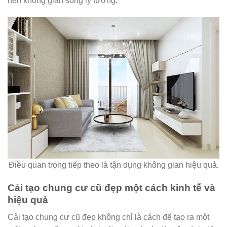
nên không gian sống lý tưởng.
Điều quan trọng tiếp theo là tận dụng không gian hiệu quả.
Cải tạo chung cư cũ đẹp một cách kinh tế và
hiệu quả
Cải tạo chung cư cũ đẹp không chỉ là cách để tạo ra một