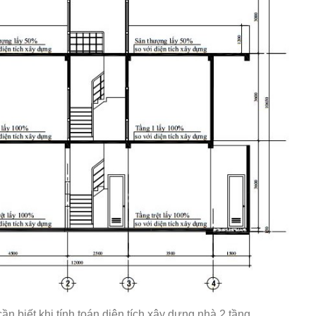
ần biết khi tính toán diện tích xây dựng nhà 2 tầng