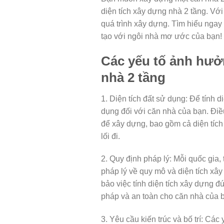
diện tích xây dựng nhà 2 tầng. Với 
quá trình xây dựng. Tìm hiểu ngay
tạo với ngôi nhà mơ ước của bạn!
Các yếu tố ảnh hưởn
nhà 2 tầng
1. Diện tích đất sử dụng: Để tính d
dụng đối với căn nhà của bạn. Đi
để xây dựng, bao gồm cả diện tíc
lối đi.
2. Quy định pháp lý: Mỗi quốc gia
pháp lý về quy mô và diện tích xâ
bảo việc tính diện tích xây dựng đ
pháp và an toàn cho căn nhà của 
3. Yêu cầu kiến trúc và bố trí: Các