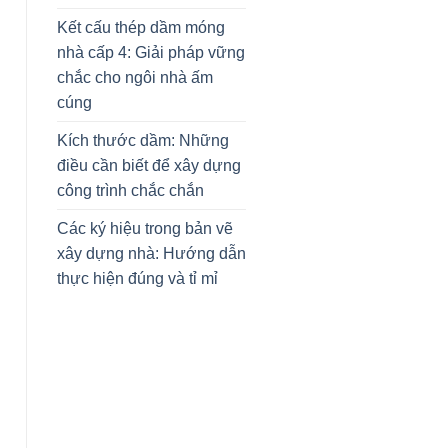
Kết cấu thép dầm móng
nhà cấp 4: Giải pháp vững
chắc cho ngôi nhà ấm
cúng
Kích thước dầm: Những
điều cần biết để xây dựng
công trình chắc chắn
Các ký hiệu trong bản vẽ
xây dựng nhà: Hướng dẫn
thực hiện đúng và tỉ mỉ