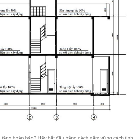
 tầng hoàn hảo? Hãy bắt đầu bằng cách nắm vững cách tính