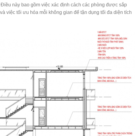
g. Điều này bao gồm việc xác định cách các phòng được sắp
 và việc tối ưu hóa mỗi không gian để tận dụng tối đa diện tích