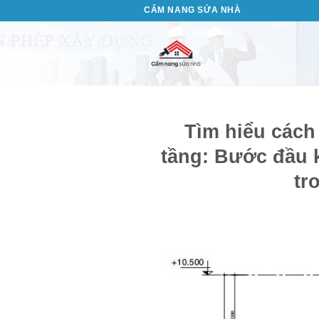
Bỏ
CẨM NANG SỬA NHÀ
qua
nội
dung
Tìm hiểu cách 
tầng: Bước đầu 
tr