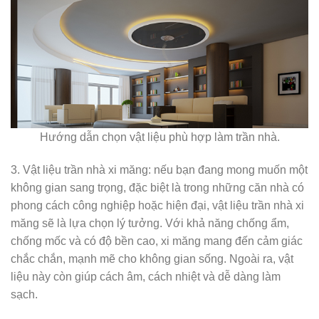
Hướng dẫn chọn vật liệu phù hợp làm trần nhà.
3. Vật liệu trần nhà xi măng: nếu bạn đang mong muốn một
không gian sang trọng, đặc biệt là trong những căn nhà có
phong cách công nghiệp hoặc hiện đại, vật liệu trần nhà xi
măng sẽ là lựa chọn lý tưởng. Với khả năng chống ẩm,
chống mốc và có độ bền cao, xi măng mang đến cảm giác
chắc chắn, mạnh mẽ cho không gian sống. Ngoài ra, vật
liệu này còn giúp cách âm, cách nhiệt và dễ dàng làm
sạch.