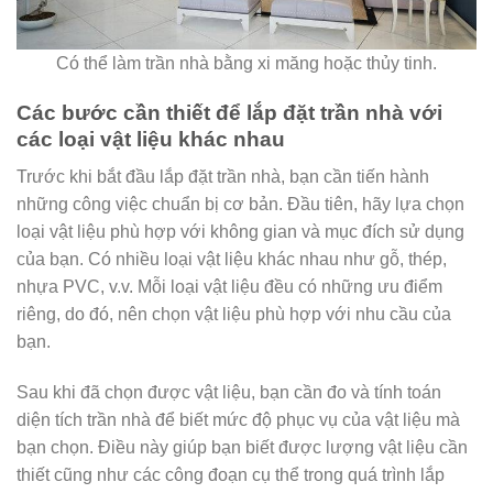
Có thể làm trần nhà bằng xi măng hoặc thủy tinh.
Các bước cần thiết để lắp đặt trần nhà với
các loại vật liệu khác nhau
Trước khi bắt đầu lắp đặt trần nhà, bạn cần tiến hành
những công việc chuẩn bị cơ bản. Đầu tiên, hãy lựa chọn
loại vật liệu phù hợp với không gian và mục đích sử dụng
của bạn. Có nhiều loại vật liệu khác nhau như gỗ, thép,
nhựa PVC, v.v. Mỗi loại vật liệu đều có những ưu điểm
riêng, do đó, nên chọn vật liệu phù hợp với nhu cầu của
bạn.
Sau khi đã chọn được vật liệu, bạn cần đo và tính toán
diện tích trần nhà để biết mức độ phục vụ của vật liệu mà
bạn chọn. Điều này giúp bạn biết được lượng vật liệu cần
thiết cũng như các công đoạn cụ thể trong quá trình lắp