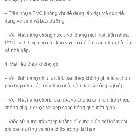
– Trần nhựa PVC không chỉ dễ dàng lắp đặt mà còn dễ
dàng vệ sinh và bảo dưỡng.
– Với khả năng chống nước và kháng mối mọt, trần nhựa
PVC thích hợp cho các khu vực có độ ẩm cao như nhà tắm
và nhà bếp.
4. Vật liệu thép không gỉ:
– Với tính năng chịu lực tốt, trần thép không gỉ là lựa chọn
phù hợp cho các kiểu trần nhà hiện đại và công nghiệp.
– Với khả năng chống oxi hóa và chống ăn mòn, trần thép
không gỉ giữ được vẻ đẹp sáng bóng qua thời gian.
– Việc sử dụng trần thép không gỉ cũng giúp tiết kiệm chi
phí bảo dưỡng và sửa chữa trong dài hạn.