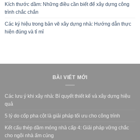
Kích thước dầm: Những điều cần biết để xây dựng công
trình chắc chắn
Các ký hiệu trong bản vẽ xây dựng nhà: Hướng dẫn thực
hiện đúng và tỉ mỉ
BÀI VIẾT MỚI
Các lưu ý khi xây nhà: Bí quyết thiết kế và xây dựng hiệu
quả
5 lý do cốp pha cột là giải pháp tối ưu cho công trình
Kết cấu thép dầm móng nhà cấp 4: Giải pháp vững chắc
cho ngôi nhà ấm cúng