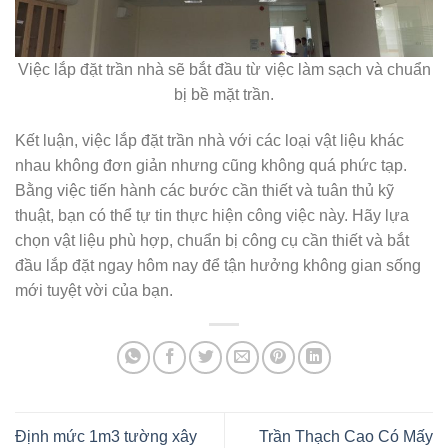
Việc lắp đặt trần nhà sẽ bắt đầu từ việc làm sạch và chuẩn
bị bề mặt trần.
Kết luận, việc lắp đặt trần nhà với các loại vật liệu khác
nhau không đơn giản nhưng cũng không quá phức tạp.
Bằng việc tiến hành các bước cần thiết và tuân thủ kỹ
thuật, bạn có thể tự tin thực hiện công việc này. Hãy lựa
chọn vật liệu phù hợp, chuẩn bị công cụ cần thiết và bắt
đầu lắp đặt ngay hôm nay để tận hưởng không gian sống
mới tuyệt vời của bạn.
Định mức 1m3 tường xây
Trần Thạch Cao Có Mấy