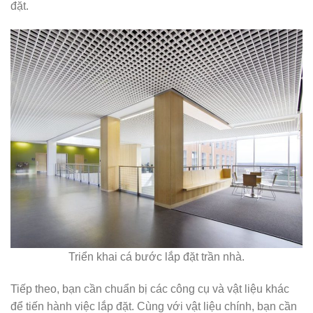
đặt.
Triển khai cá bước lắp đặt trần nhà.
Tiếp theo, bạn cần chuẩn bị các công cụ và vật liệu khác
để tiến hành việc lắp đặt. Cùng với vật liệu chính, bạn cần