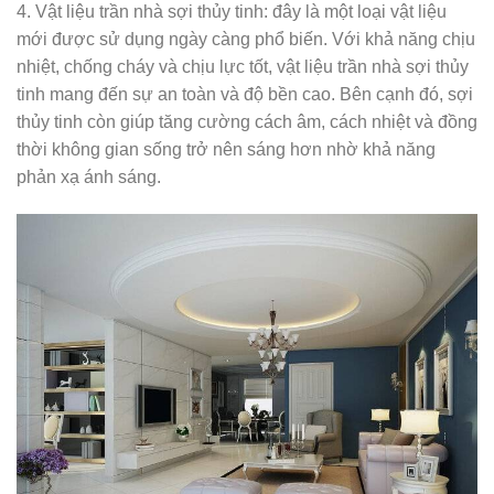
4. Vật liệu trần nhà sợi thủy tinh: đây là một loại vật liệu
mới được sử dụng ngày càng phổ biến. Với khả năng chịu
nhiệt, chống cháy và chịu lực tốt, vật liệu trần nhà sợi thủy
tinh mang đến sự an toàn và độ bền cao. Bên cạnh đó, sợi
thủy tinh còn giúp tăng cường cách âm, cách nhiệt và đồng
thời không gian sống trở nên sáng hơn nhờ khả năng
phản xạ ánh sáng.