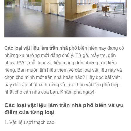
Các loại vật liệu làm trần nhà
phổ biến hiện nay đang có
những xu hướng mới đáng chú ý. Từ gỗ, mây tre, đến
nhựa PVC, mỗi loại vật liệu mang đến những ưu điểm
riêng. Bạn muốn tìm hiểu thêm về các loại vật liệu này và
chọn cho mình một trần nhà hoàn hảo? Hãy đọc bài viết
này để cập nhật xu hướng và lựa chọn vật liệu phù hợp
nhất cho căn nhà của bạn. Khám phá ngay!
Các loại vật liệu làm trần nhà phổ biến và ưu
điểm của từng loại
1. Vật liệu sợi thạch cao: