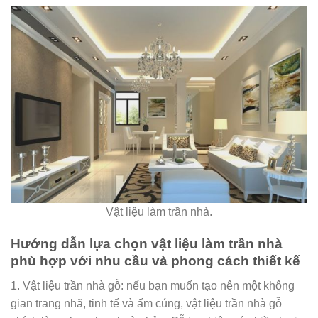
Vật liệu làm trần nhà.
Hướng dẫn lựa chọn vật liệu làm trần nhà
phù hợp với nhu cầu và phong cách thiết kế
1. Vật liệu trần nhà gỗ: nếu bạn muốn tạo nên một không
gian trang nhã, tinh tế và ấm cúng, vật liệu trần nhà gỗ