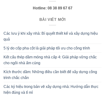
Hotline: 08 38 89 67 67
BÀI VIẾT MỚI
Các lưu ý khi xây nhà: Bí quyết thiết kế và xây dựng hiệu
quả
5 lý do cốp pha cột là giải pháp tối ưu cho công trình
Kết cấu thép dầm móng nhà cấp 4: Giải pháp vững chắc
cho ngôi nhà ấm cúng
Kích thước dầm: Những điều cần biết để xây dựng công
trình chắc chắn
Các ký hiệu trong bản vẽ xây dựng nhà: Hướng dẫn thực
hiện đúng và tỉ mỉ