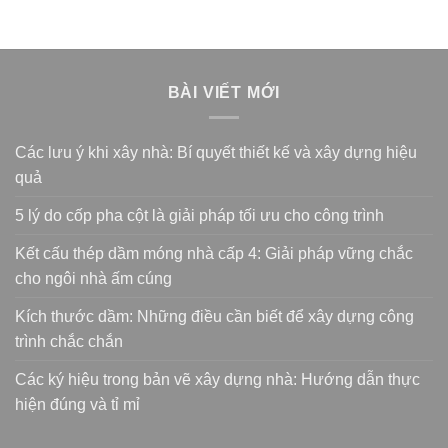
BÀI VIẾT MỚI
Các lưu ý khi xây nhà: Bí quyết thiết kế và xây dựng hiệu
quả
5 lý do cốp pha cột là giải pháp tối ưu cho công trình
Kết cấu thép dầm móng nhà cấp 4: Giải pháp vững chắc
cho ngôi nhà ấm cúng
Kích thước dầm: Những điều cần biết để xây dựng công
trình chắc chắn
Các ký hiệu trong bản vẽ xây dựng nhà: Hướng dẫn thực
hiện đúng và tỉ mỉ