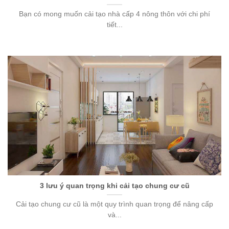
Bạn có mong muốn cải tạo nhà cấp 4 nông thôn với chi phí
tiết...
3 lưu ý quan trọng khi cải tạo chung cư cũ
Cải tạo chung cư cũ là một quy trình quan trọng để nâng cấp
và...