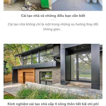
Cải tạo nhà và những điều bạn cần biết
Cải tạo nhà không chỉ là một trong những xu hướng thay đổi
không gian...
Kinh nghiệm cải tạo nhà cấp 4 nông thôn tiết kiệ chi phí