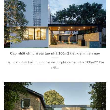
Cập nhật chi phí cải tạo nhà 100m2 tiết kiệm hiện nay
Bạn đang tìm kiếm thông tin về chi phí cải tạo nhà 100m2? Bài
viết...